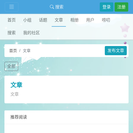
搜索
登录
注册
首页
小组
话题
文章
相册
用户
唠叨
搜索
我的社区
发布文章
首页
文章
全部
文章
文章
推荐阅读