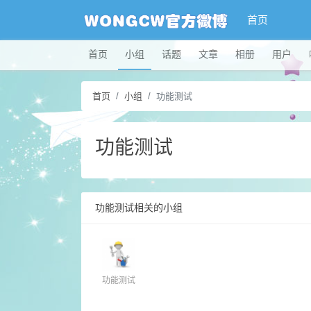
首页
首页
小组
话题
文章
相册
用户
首页
小组
功能测试
功能测试
功能测试相关的小组
功能测试